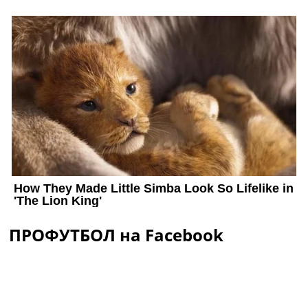
ПРОФУТБОЛ на Facebook