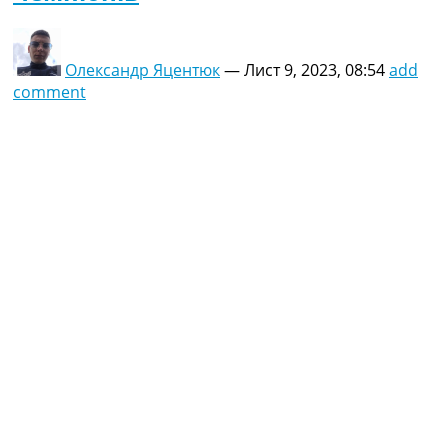
Олександр Яцентюк
—
Лист 9, 2023, 08:54
add
comment