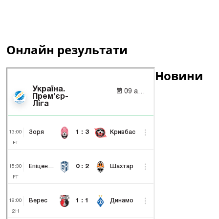
Онлайн результати
Новини