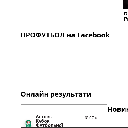
ПРОФУТБОЛ на Facebook
Онлайн результати
Новин