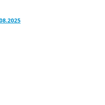
08.2025