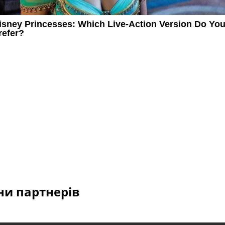
и партнерів