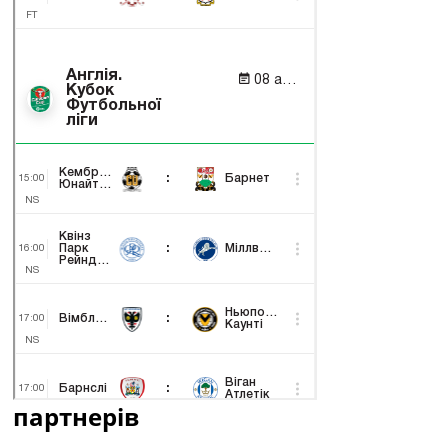
партнерів