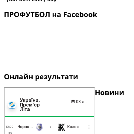
ПРОФУТБОЛ на Facebook
Онлайн результати
Новини