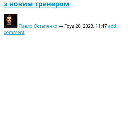
з новим тренером
Павло Остапенко
—
Груд 20, 2023, 11:47
add
comment