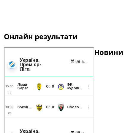
Онлайн результати
Новини