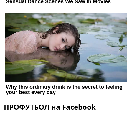
ПРОФУТБОЛ на Facebook