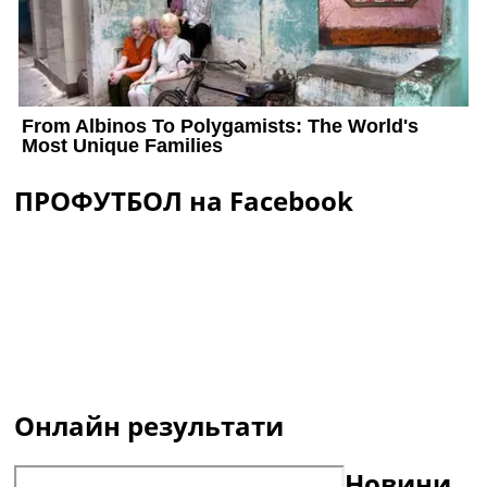
ПРОФУТБОЛ на Facebook
Онлайн результати
Новини