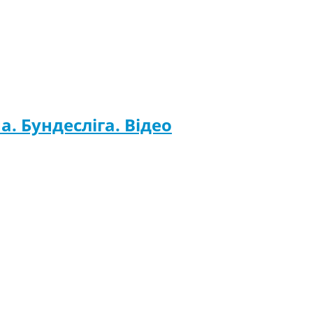
а. Бундесліга. Відео