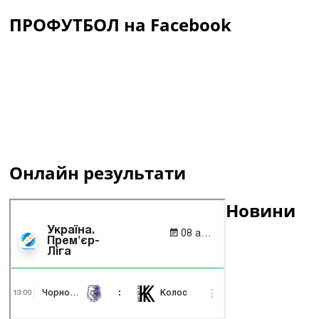
ПРОФУТБОЛ на Facebook
Онлайн результати
Новини