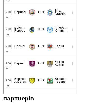
партнерів