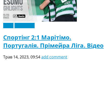
Відео
Ексклюзив
Спортінг 2:1 Марітімо.
Португалія. Прімейра Ліга. Відео
Трав 14, 2023, 09:54
add comment