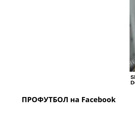
ПРОФУТБОЛ на Facebook