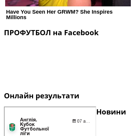
ПРОФУТБОЛ на Facebook
Онлайн результати
Новини