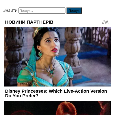
Знайти