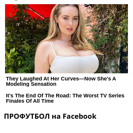
ПРОФУТБОЛ на Facebook