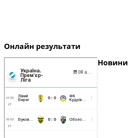
Онлайн результати
Новини