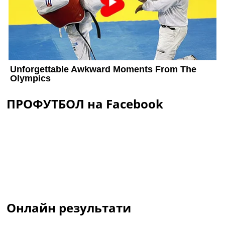
ПРОФУТБОЛ на Facebook
Онлайн результати