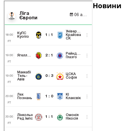
Новини