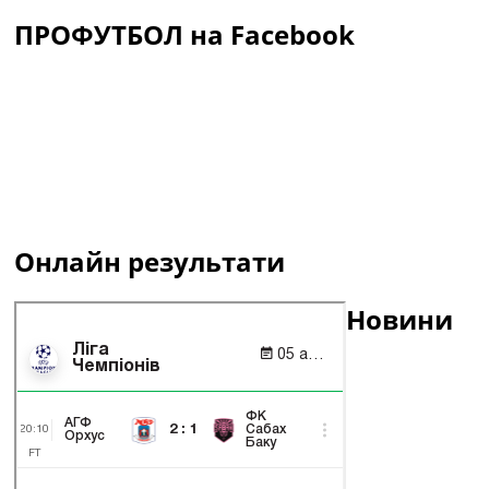
ПРОФУТБОЛ на Facebook
Онлайн результати
Новини