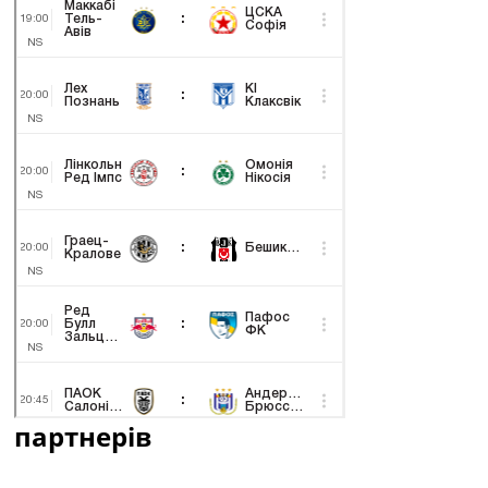
партнерів