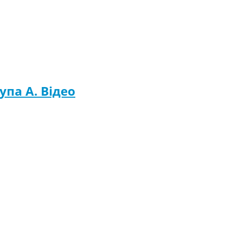
упа A. Відео