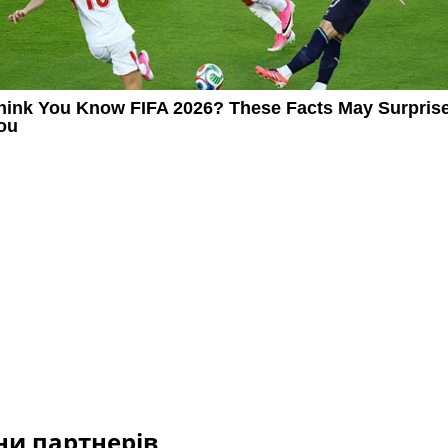
и партнерів