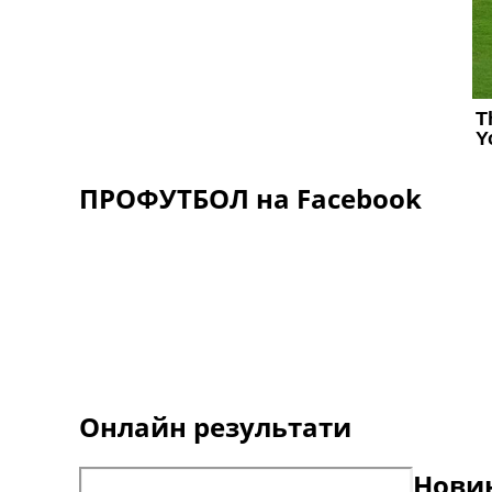
ПРОФУТБОЛ на Facebook
Онлайн результати
Новин