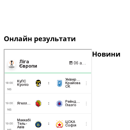
Онлайн результати
Новини