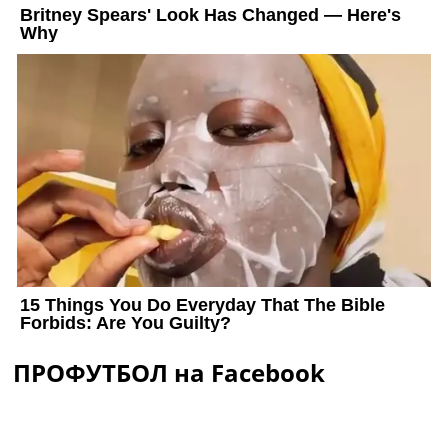
ПРОФУТБОЛ на Facebook