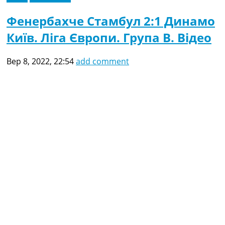
Фенербахче Стамбул 2:1 Динамо
Київ. Ліга Європи. Група B. Відео
Вер 8, 2022, 22:54
add comment