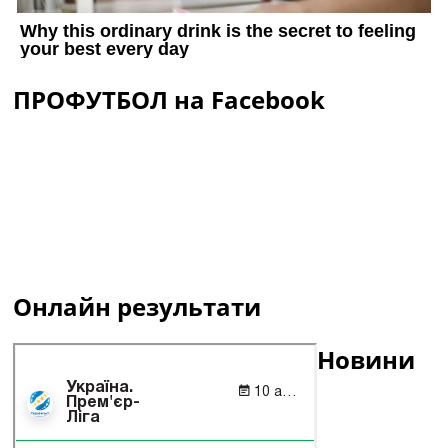
ПРОФУТБОЛ на Facebook
Онлайн результати
Новини