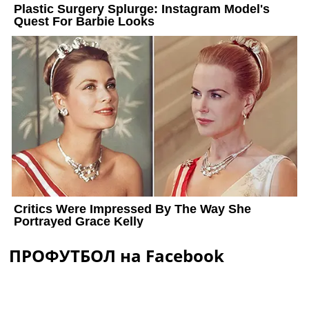
ПРОФУТБОЛ на Facebook