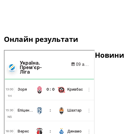
Онлайн результати
Новини