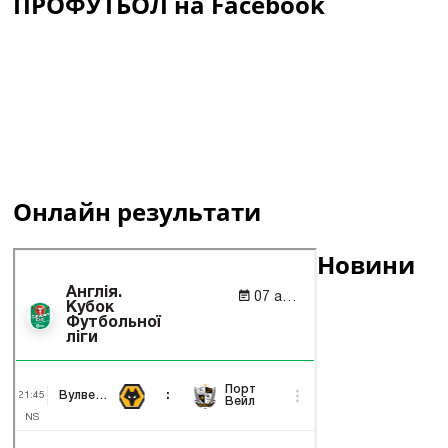
ПРОФУТБОЛ на Facebook
Онлайн результати
Новини