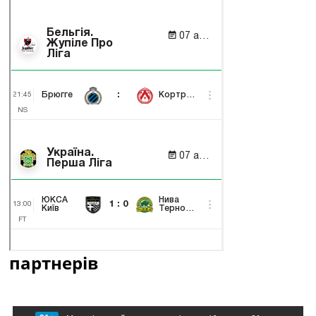
партнерів