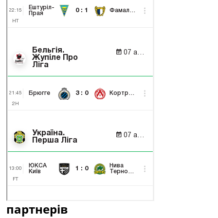
партнерів