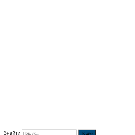
Знайти