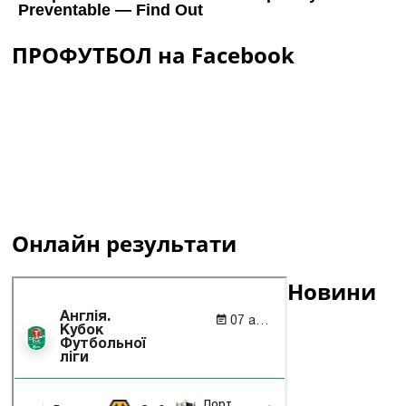
ПРОФУТБОЛ на Facebook
Онлайн результати
Новини