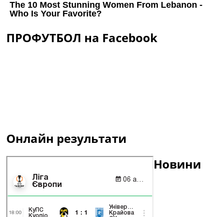
ПРОФУТБОЛ на Facebook
Онлайн результати
Новини