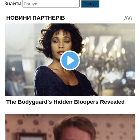
Знайти