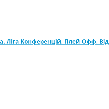
а. Ліга Конференцій. Плей-Офф. Ві