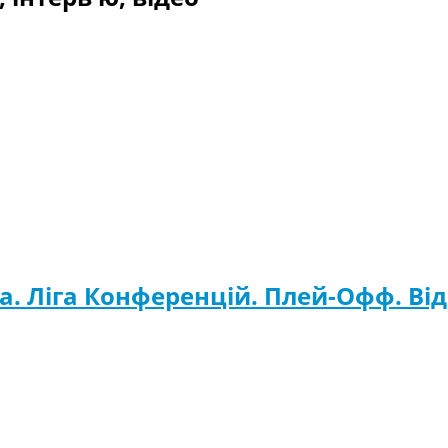
а. Ліга Конференцій. Плей-Офф. Ві