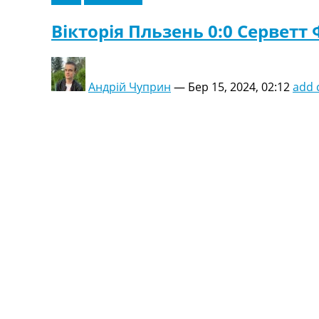
Вікторія Пльзень 0:0 Серветт
Андрій Чуприн
—
Бер 15, 2024, 02:12
add