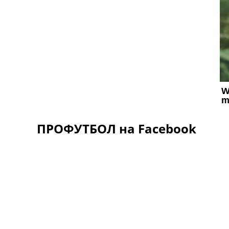
ПРОФУТБОЛ на Facebook