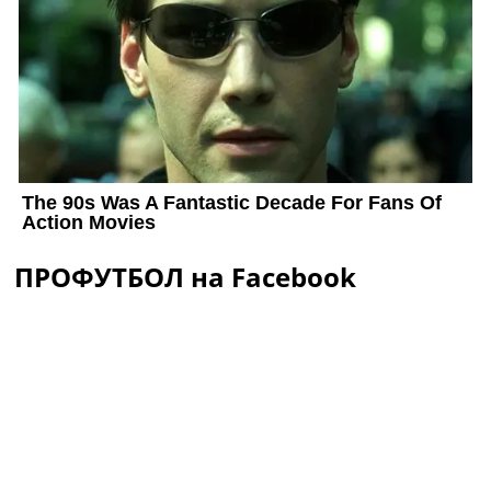
ПРОФУТБОЛ на Facebook