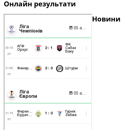
Онлайн результати
Новини