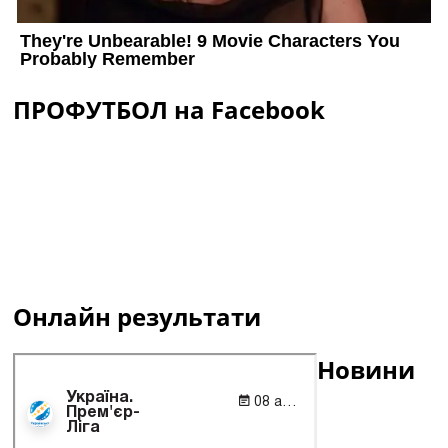
ПРОФУТБОЛ на Facebook
Онлайн результати
Новини