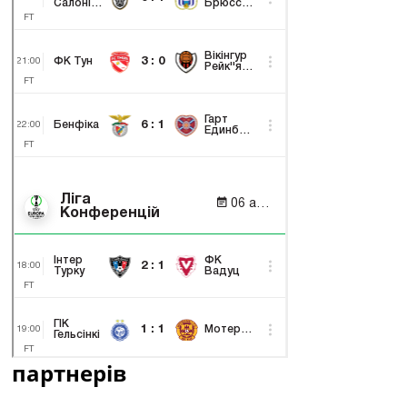
партнерів