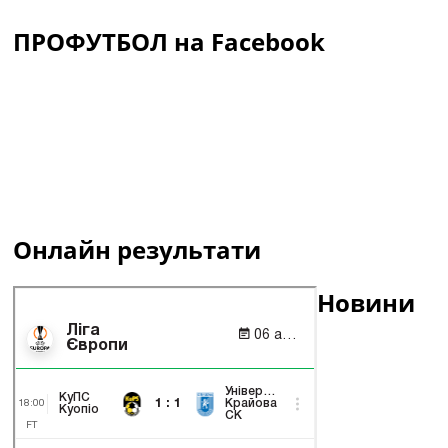
ПРОФУТБОЛ на Facebook
Онлайн результати
Новини