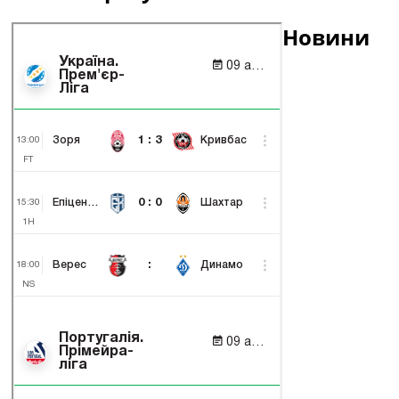
Новини