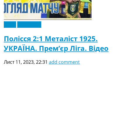
Відео
Ексклюзив
Полісся 2:1 Металіст 1925.
УКРАЇНА. Прем’єр Ліга. Відео
Лист 11, 2023, 22:31
add comment