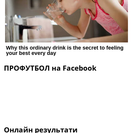
ПРОФУТБОЛ на Facebook
Онлайн результати