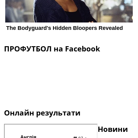
ПРОФУТБОЛ на Facebook
Онлайн результати
Новини