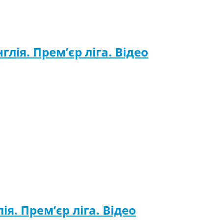
глія. Прем’єр ліга. Відео
ія. Прем’єр ліга. Відео