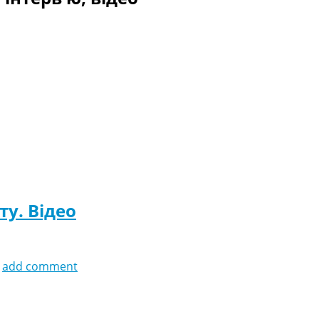
ту. Відео
add comment