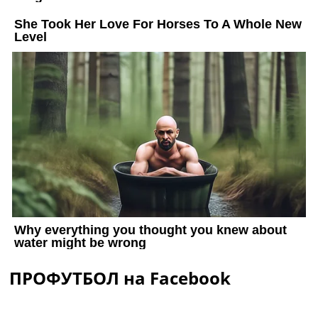
ПРОФУТБОЛ на Facebook