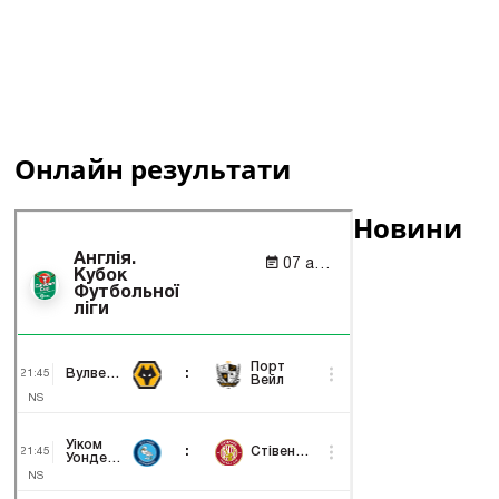
Онлайн результати
Новини