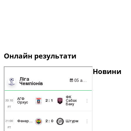
Онлайн результати
Новини