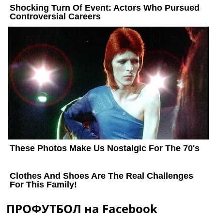
ПРОФУТБОЛ на Facebook