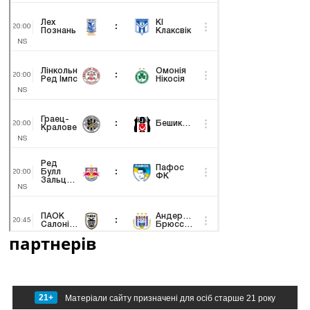
партнерів
21+
Матеріали сайту призначені для осіб старше 21 року