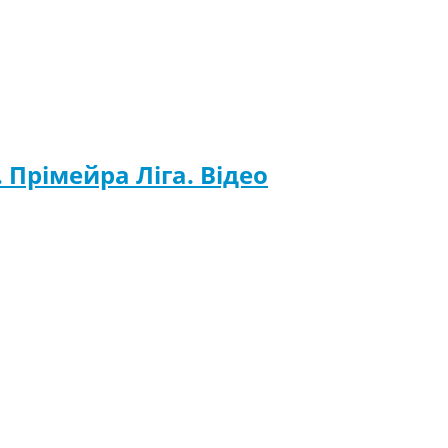
. Прімейра Ліга. Відео