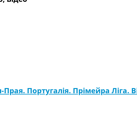
-Прая. Португалія. Прімейра Ліга. В