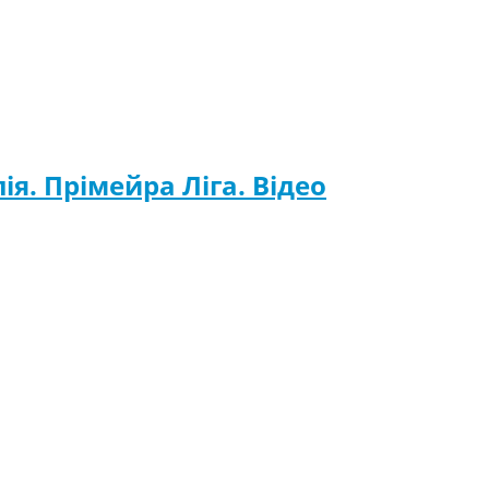
ія. Прімейра Ліга. Відео