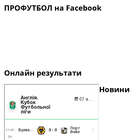
ПРОФУТБОЛ на Facebook
Онлайн результати
Новини