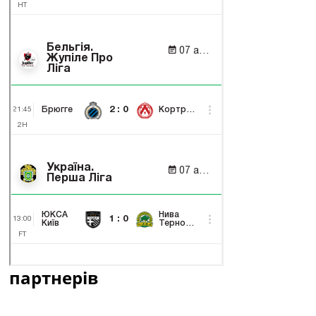
партнерів