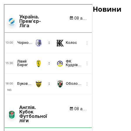
Новини