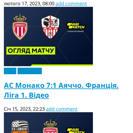
лютого 17, 2023, 08:00
add comment
Відео
Ексклюзив
АС Монако 7:1 Аяччо. Франція.
Ліга 1. Відео
Січ 15, 2023, 22:23
add comment