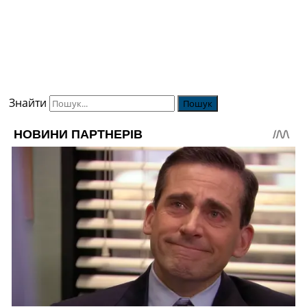
Знайти