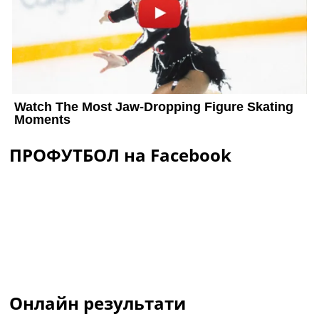
ПРОФУТБОЛ на Facebook
Онлайн результати