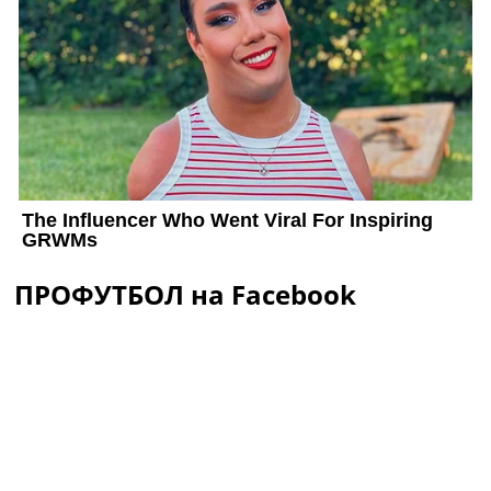
ПРОФУТБОЛ на Facebook