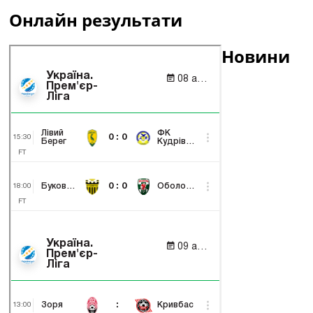
Онлайн результати
Новини