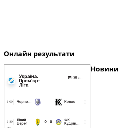
Онлайн результати
Новини