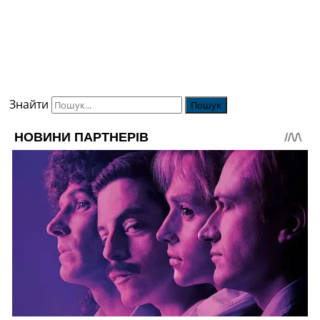
Знайти