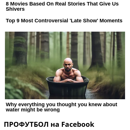
ПРОФУТБОЛ на Facebook