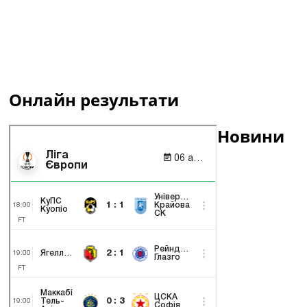
Онлайн результати
Новини