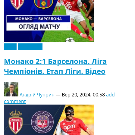
Відео
Ексклюзив
Монако 2:1 Барселона. Ліга
Чемпіонів. Етап Ліги. Відео
Андрій Чуприн
—
Вер 20, 2024, 00:58
add
comment