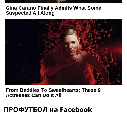
ПРОФУТБОЛ на Facebook