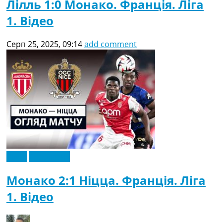
Лілль 1:0 Монако. Франція. Ліга
1. Відео
Серп 25, 2025, 09:14
add comment
Відео
Ексклюзив
Монако 2:1 Ніцца. Франція. Ліга
1. Відео