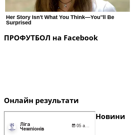
ПРОФУТБОЛ на Facebook
Онлайн результати
Новини