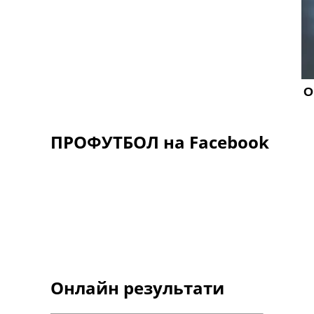
ПРОФУТБОЛ на Facebook
Онлайн результати