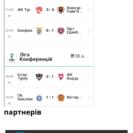
партнерів