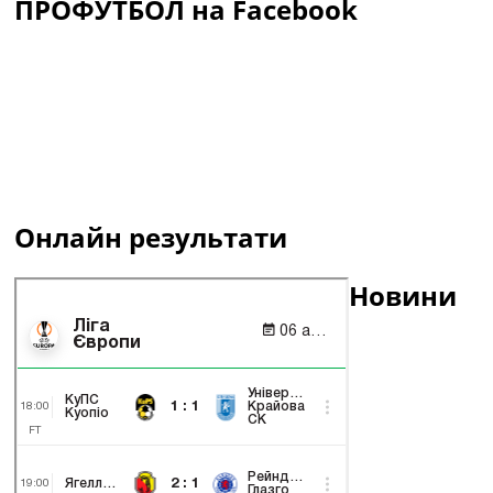
ПРОФУТБОЛ на Facebook
Онлайн результати
Новини