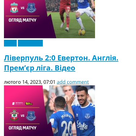
Відео
Ексклюзив
Ліверпуль 2:0 Евертон. Англія.
Прем’єр ліга. Відео
лютого 14, 2023, 07:01
add comment