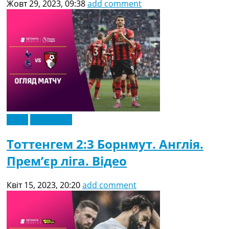
Жовт 29, 2023, 09:38
add comment
Відео
Ексклюзив
Тоттенгем 2:3 Борнмут. Англія.
Прем’єр ліга. Відео
Квіт 15, 2023, 20:20
add comment