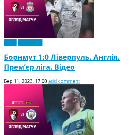
Відео
Ексклюзив
Борнмут 1:0 Ліверпуль. Англія.
Прем’єр ліга. Відео
Бер 11, 2023, 17:00
add comment