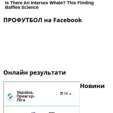
ПРОФУТБОЛ на Facebook
Онлайн результати
Новини