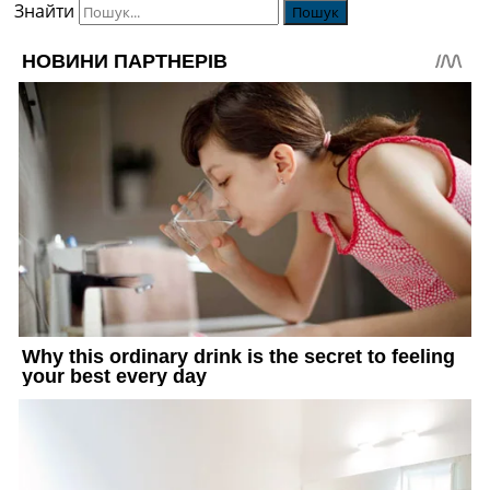
Знайти