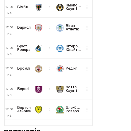
партнерів