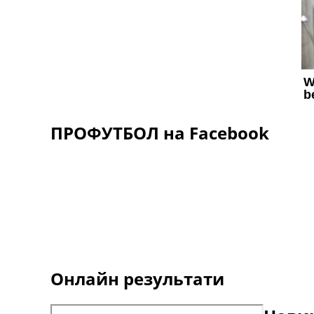
ПРОФУТБОЛ на Facebook
Онлайн результати