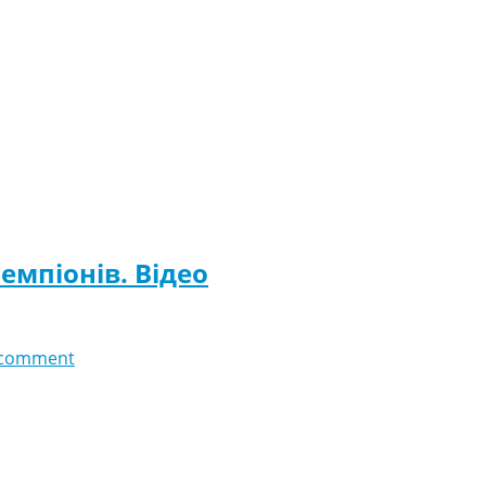
Чемпіонів. Відео
 comment