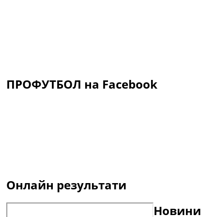
ПРОФУТБОЛ на Facebook
Онлайн результати
Новини