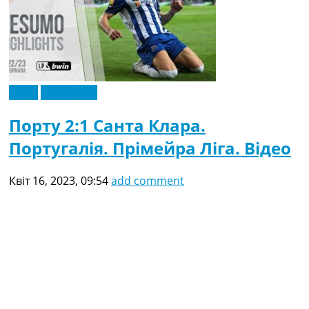
Відео
Ексклюзив
Порту 2:1 Санта Клара.
Португалія. Прімейра Ліга. Відео
Квіт 16, 2023, 09:54
add comment