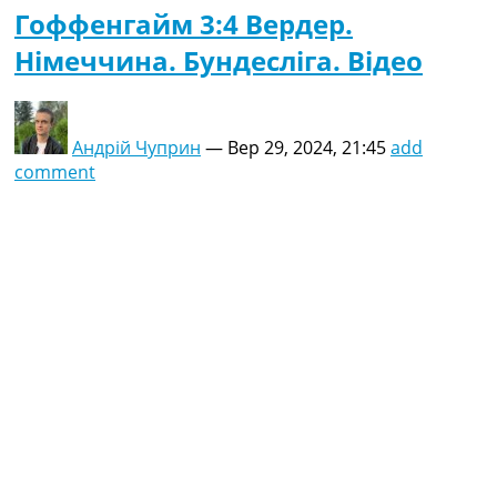
Гоффенгайм 3:4 Вердер.
Німеччина. Бундесліга. Відео
Андрій Чуприн
—
Вер 29, 2024, 21:45
add
comment