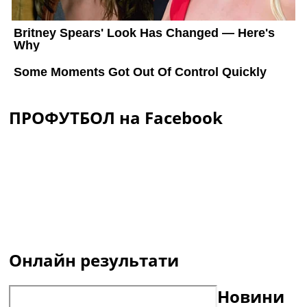
ПРОФУТБОЛ на Facebook
Онлайн результати
Новини