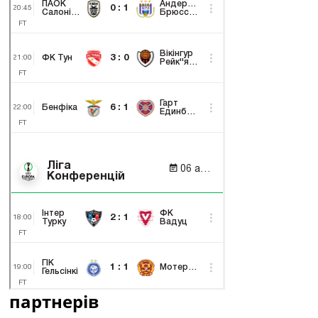
партнерів