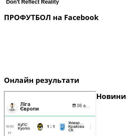
ПРОФУТБОЛ на Facebook
Онлайн результати
Новини