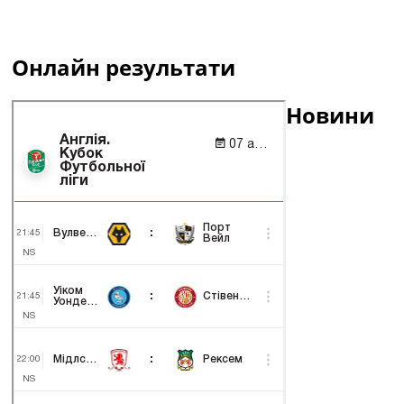
Онлайн результати
Новини