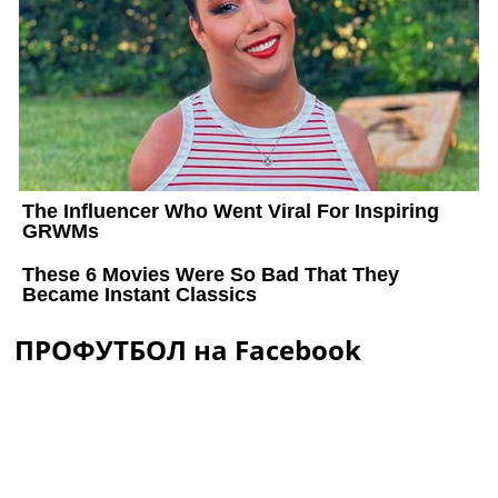
ПРОФУТБОЛ на Facebook