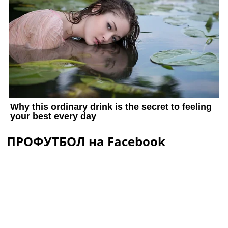
ПРОФУТБОЛ на Facebook