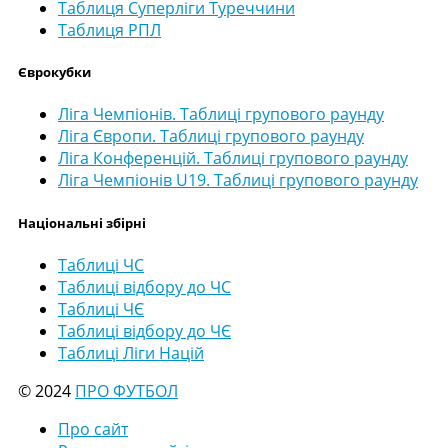
Таблиця Суперліги Туреччини
Таблиця РПЛ
Єврокубки
Ліга Чемпіонів. Таблиці групового раунду
Ліга Європи. Таблиці групового раунду
Ліга Конференцій. Таблиці групового раунду
Ліга Чемпіонів U19. Таблиці групового раунду
Національні збірні
Таблиці ЧС
Таблиці відбору до ЧС
Таблиці ЧЄ
Таблиці відбору до ЧЄ
Таблиці Ліги Націй
© 2024
ПРО ФУТБОЛ
Про сайт