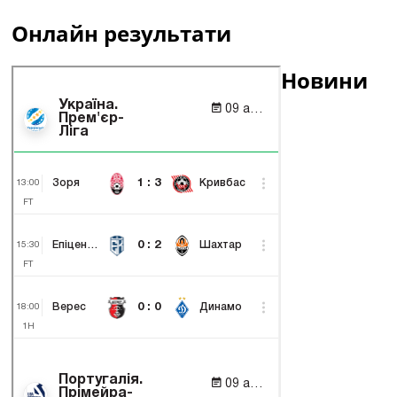
Онлайн результати
Новини