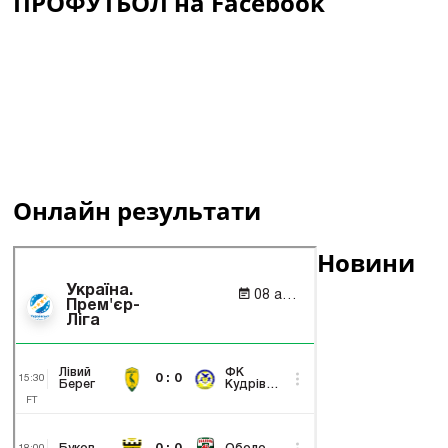
ПРОФУТБОЛ на Facebook
Онлайн результати
Новини