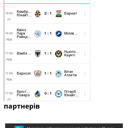
партнерів