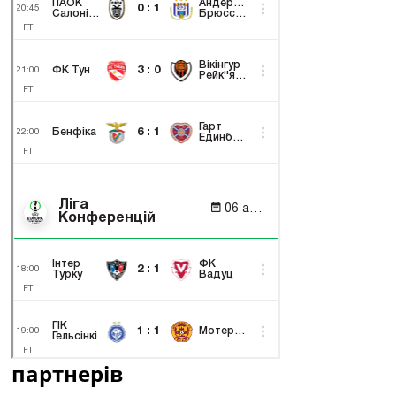
партнерів