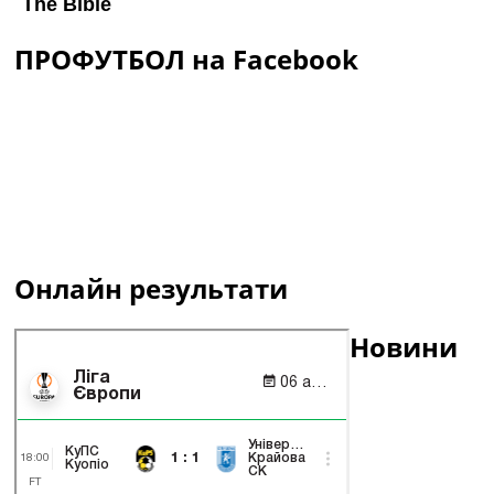
ПРОФУТБОЛ на Facebook
Онлайн результати
Новини