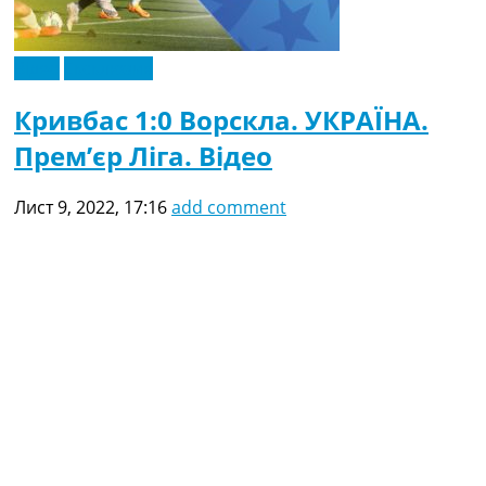
Відео
Ексклюзив
Кривбас 1:0 Ворскла. УКРАЇНА.
Прем’єр Ліга. Відео
Лист 9, 2022, 17:16
add comment