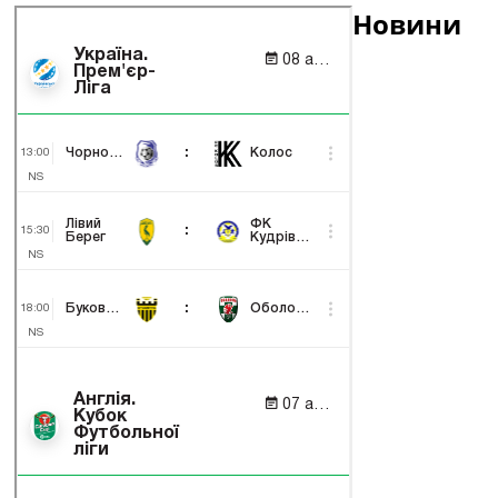
Новини