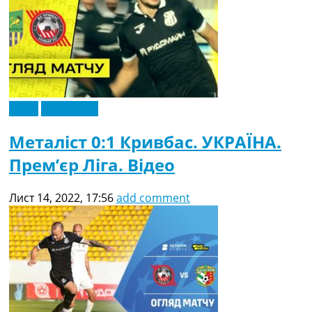
Відео
Ексклюзив
Металіст 0:1 Кривбас. УКРАЇНА.
Прем’єр Ліга. Відео
Лист 14, 2022, 17:56
add comment