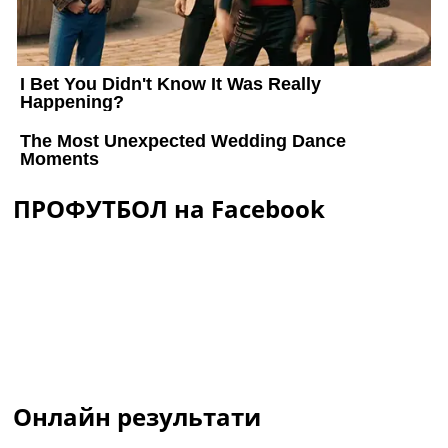
ПРОФУТБОЛ на Facebook
Онлайн результати