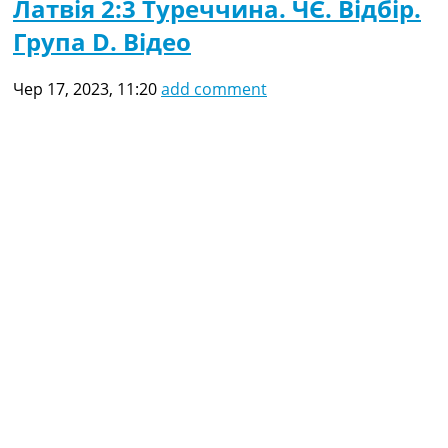
Латвія 2:3 Туреччина. ЧЄ. Відбір.
Група D. Відео
Чер 17, 2023, 11:20
add comment