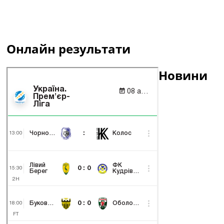
Онлайн результати
Новини