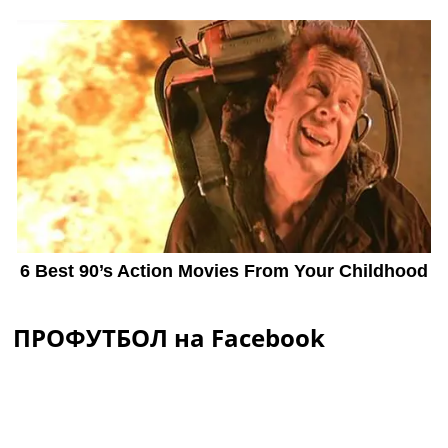
ПРОФУТБОЛ на Facebook