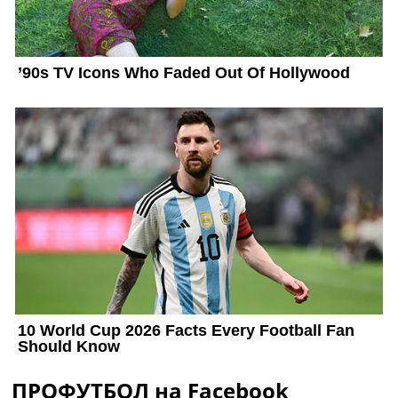
ПРОФУТБОЛ на Facebook