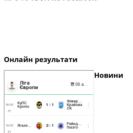
Онлайн результати
Новини