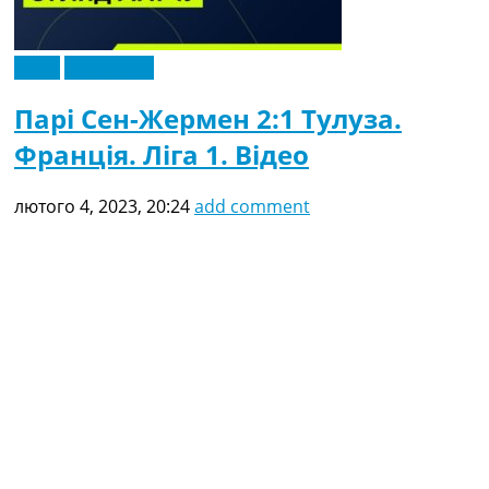
Відео
Ексклюзив
Парі Сен-Жермен 2:1 Тулуза.
Франція. Ліга 1. Відео
лютого 4, 2023, 20:24
add comment